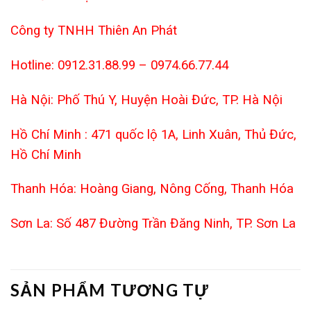
Công ty TNHH Thiên An Phát
Hotline: 0912.31.88.99 – 0974.66.77.44
Hà Nội: Phố Thú Y, Huyện Hoài Đức, TP. Hà Nội
Hồ Chí Minh : 471 quốc lộ 1A, Linh Xuân, Thủ Đức,
Hồ Chí Minh
Thanh Hóa: Hoàng Giang, Nông Cống, Thanh Hóa
Sơn La: Số 487 Đường Trần Đăng Ninh, TP. Sơn La
SẢN PHẨM TƯƠNG TỰ