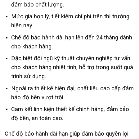
đảm bảo chất lượng.
Mức giá hợp lý, tiết kiệm chi phí trên thị trường
hiện nay.
Chế độ bảo hành dài hạn lên đến 24 tháng dành
cho khách hàng.
Đặc biệt đội ngũ kỹ thuật chuyên nghiệp tư vấn
cho khách hàng nhiệt tình, hỗ trợ trong suốt quá
trình sử dụng.
Ngoài ra thiết kế hiện đại, chất liệu cao cấp đảm
bảo độ bền vượt trội.
Cam kết linh kiện thiết kế chính hãng, đảm bảo
độ bền, an toàn cao.
Chế độ bảo hành dài hạn giúp đảm bảo quyền lợi