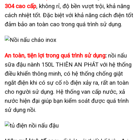
304 cao cấp
, không rỉ, độ bền vượt trội, khả năng
cách nhiệt tốt. Đặc biệt với khả năng cách điện tốt
đảm bảo an toàn cao trong quá trình sử dụng.
An toàn, tiện lợi trong quá trình sử dụng
:
nồi nấu
sữa đậu nành 150L
THIÊN AN PHÁT
với hệ thống
điều khiển thông minh, có hệ thống chống giật
ngắt điện khi có sự cố rò điện xảy ra, rất an toàn
cho người sử dụng. Hệ thống van cấp nước, xả
nước hiện đại giúp bạn kiểm soát được quá trình
sử dụng nồi.