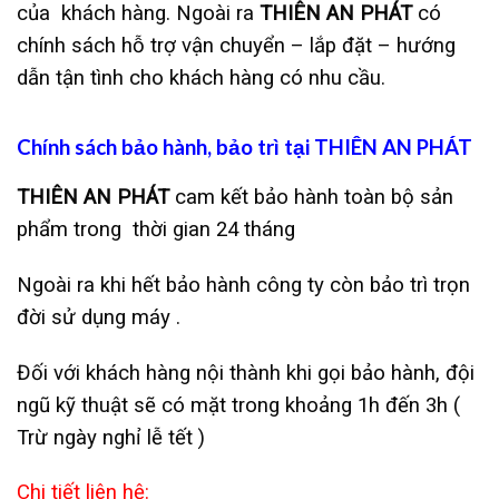
của khách hàng. Ngoài ra
THIÊN AN PHÁT
có
chính sách hỗ trợ vận chuyển – lắp đặt – hướng
dẫn tận tình cho khách hàng có nhu cầu.
Chính sách bảo hành, bảo trì tại THIÊN AN PHÁT
THIÊN AN PHÁT
cam kết bảo hành toàn bộ sản
phẩm trong thời gian 24 tháng
Ngoài ra khi hết bảo hành công ty còn bảo trì trọn
đời sử dụng máy .
Đối với khách hàng nội thành khi gọi bảo hành, đội
ngũ kỹ thuật sẽ có mặt trong khoảng 1h đến 3h (
Trừ ngày nghỉ lễ tết )
Chi tiết liên hệ: