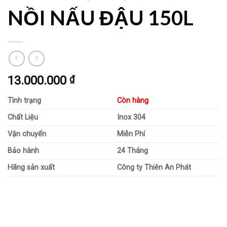
NỒI NẤU ĐẬU 150L
13.000.000
₫
Tình trạng
Còn hàng
Chất Liệu
Inox 304
Vận chuyển
Miễn Phí
Bảo hành
24 Tháng
Hãng sản xuất
Công ty Thiên An Phát