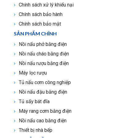
Chính sách xử lý khiếu nại
Chính sách bảo hành
Chính sách bảo mật
SẢN PHẨM CHÍNH
Nồi nấu phở bằng điện
Nồi nấu cháo bằng điện
Nồi nấu rượu bằng điện
Máy lọc rượu
Tủ nấu cơm công nghiệp
Nồi nấu đậu bằng điện
Tủ sấy bát đĩa
Máy rang cơm bằng điện
Nồi nấu cao bằng điện
Thiết bị nhà bếp